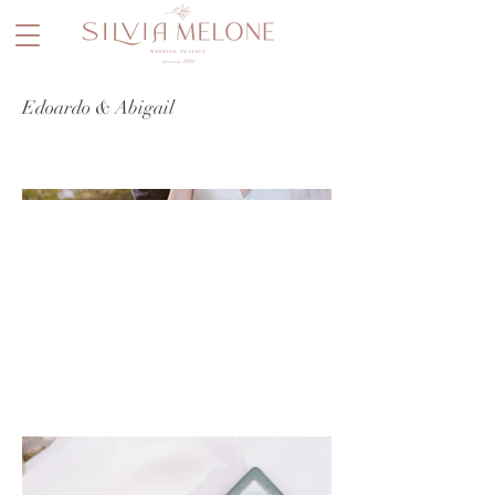
Edoardo & Abigail